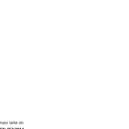
masi laite on