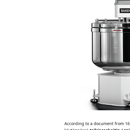
According to a document from 16 M